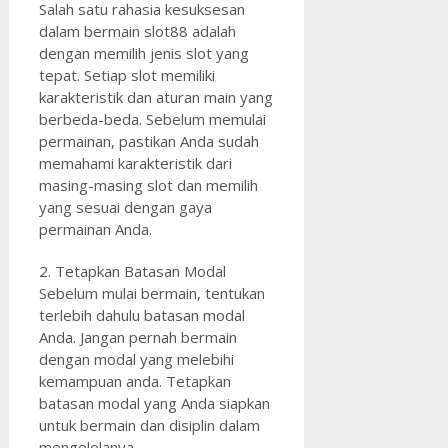
Salah satu rahasia kesuksesan
dalam bermain slot88 adalah
dengan memilih jenis slot yang
tepat. Setiap slot memiliki
karakteristik dan aturan main yang
berbeda-beda. Sebelum memulai
permainan, pastikan Anda sudah
memahami karakteristik dari
masing-masing slot dan memilih
yang sesuai dengan gaya
permainan Anda.
2. Tetapkan Batasan Modal
Sebelum mulai bermain, tentukan
terlebih dahulu batasan modal
Anda. Jangan pernah bermain
dengan modal yang melebihi
kemampuan anda. Tetapkan
batasan modal yang Anda siapkan
untuk bermain dan disiplin dalam
mengelolanya.