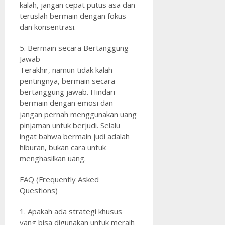
kalah, jangan cepat putus asa dan
teruslah bermain dengan fokus
dan konsentrasi.
5. Bermain secara Bertanggung
Jawab
Terakhir, namun tidak kalah
pentingnya, bermain secara
bertanggung jawab. Hindari
bermain dengan emosi dan
jangan pernah menggunakan uang
pinjaman untuk berjudi. Selalu
ingat bahwa bermain judi adalah
hiburan, bukan cara untuk
menghasilkan uang.
FAQ (Frequently Asked
Questions)
1. Apakah ada strategi khusus
yang bisa digunakan untuk meraih