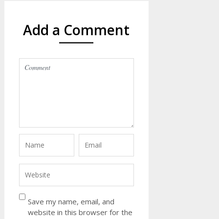
Add a Comment
Save my name, email, and
website in this browser for the