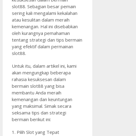
slot88. Sebagian besar pemain
sering kali mengalami kekalahan
atau kesulitan dalam meraih
kemenangan. Hal ini disebabkan
oleh kurangnya pemahaman
tentang strategi dan tips bermain
yang efektif dalam permainan
slot88.
Untuk itu, dalam artikel ini, kami
akan mengungkap beberapa
rahasia kesuksesan dalam
bermain slot88 yang bisa
membantu Anda meraih
kemenangan dan keuntungan
yang maksimal. Simak secara
seksama tips dan strategi
bermain berikut ini:
1. Pilih Slot yang Tepat