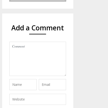
Add a Comment