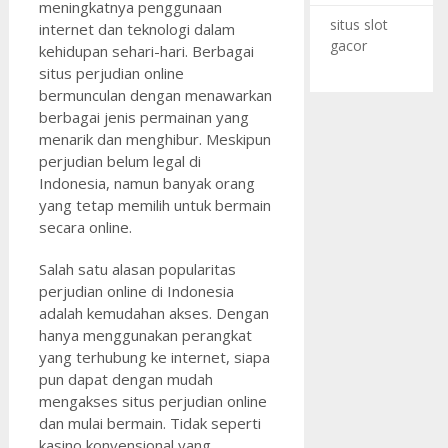
meningkatnya penggunaan
situs slot
internet dan teknologi dalam
gacor
kehidupan sehari-hari. Berbagai
situs perjudian online
bermunculan dengan menawarkan
berbagai jenis permainan yang
menarik dan menghibur. Meskipun
perjudian belum legal di
Indonesia, namun banyak orang
yang tetap memilih untuk bermain
secara online.
Salah satu alasan popularitas
perjudian online di Indonesia
adalah kemudahan akses. Dengan
hanya menggunakan perangkat
yang terhubung ke internet, siapa
pun dapat dengan mudah
mengakses situs perjudian online
dan mulai bermain. Tidak seperti
kasino konvensional yang