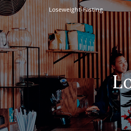
Skip
Loseweight-Fasting
to
content
Lo