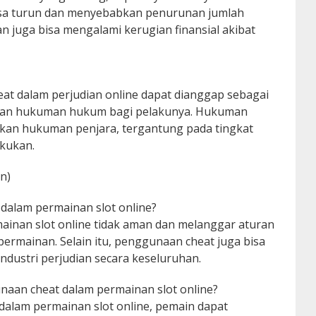
 bisa turun dan menyebabkan penurunan jumlah
an juga bisa mengalami kerugian finansial akibat
at dalam perjudian online dapat dianggap sebagai
atkan hukuman hukum bagi pelakunya. Hukuman
hkan hukuman penjara, tergantung pada tingkat
akukan.
n)
alam permainan slot online?
ainan slot online tidak aman dan melanggar aturan
permainan. Selain itu, penggunaan cheat juga bisa
ndustri perjudian secara keseluruhan.
aan cheat dalam permainan slot online?
alam permainan slot online, pemain dapat