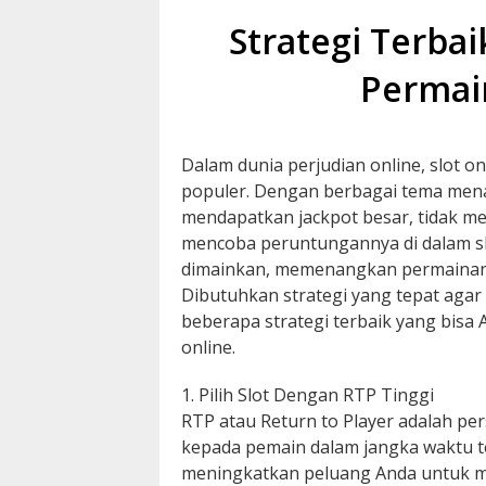
Strategi Terb
Permai
Dalam dunia perjudian online, slot 
populer. Dengan berbagai tema mena
mendapatkan jackpot besar, tidak m
mencoba peruntungannya di dalam sl
dimainkan, memenangkan permainan s
Dibutuhkan strategi yang tepat aga
beberapa strategi terbaik yang bis
online.
1. Pilih Slot Dengan RTP Tinggi
RTP atau Return to Player adalah pe
kepada pemain dalam jangka waktu te
meningkatkan peluang Anda untuk m