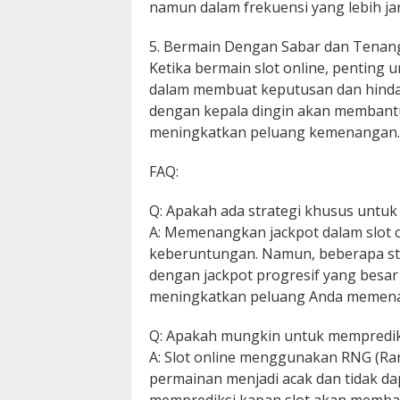
namun dalam frekuensi yang lebih ja
5. Bermain Dengan Sabar dan Tenan
Ketika bermain slot online, penting 
dalam membuat keputusan dan hindar
dengan kepala dingin akan membant
meningkatkan peluang kemenangan.
FAQ:
Q: Apakah ada strategi khusus untuk
A: Memenangkan jackpot dalam slot 
keberuntungan. Namun, beberapa str
dengan jackpot progresif yang bes
meningkatkan peluang Anda memena
Q: Apakah mungkin untuk mempredik
A: Slot online menggunakan RNG (R
permainan menjadi acak dan tidak dap